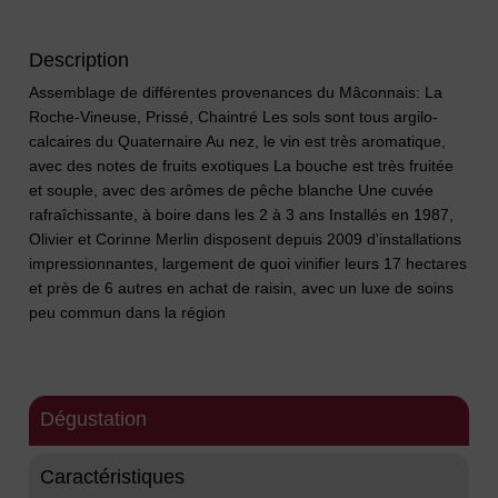
Description
Assemblage de différentes provenances du Mâconnais: La
Roche-Vineuse, Prissé, Chaintré Les sols sont tous argilo-
calcaires du Quaternaire Au nez, le vin est très aromatique,
avec des notes de fruits exotiques La bouche est très fruitée
et souple, avec des arômes de pêche blanche Une cuvée
rafraîchissante, à boire dans les 2 à 3 ans Installés en 1987,
Olivier et Corinne Merlin disposent depuis 2009 d'installations
impressionnantes, largement de quoi vinifier leurs 17 hectares
et près de 6 autres en achat de raisin, avec un luxe de soins
peu commun dans la région
Dégustation
Caractéristiques