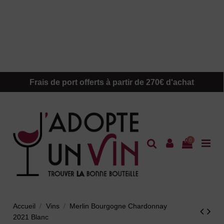
Frais de port offerts à partir de 270€ d'achat
0
Accueil
Vins
Merlin Bourgogne Chardonnay
2021 Blanc