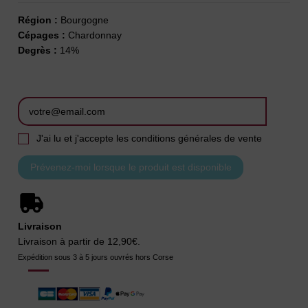
Région :
Bourgogne
Cépages :
Chardonnay
Degrès :
14%
J'ai lu et j'accepte les conditions générales de vente
Livraison
Livraison à partir de 12,90€.
Expédition sous 3 à 5 jours ouvrés hors Corse