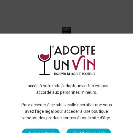
L'accès à notre site j'adopteunvin.fr n'est pas
accordé aux personnes mineurs.
Pour accéder à ce site, veuillez certifier que vous
avez l'âge légal pour accéder à une boutique
vendant des produits soumis à une limite d'âge.