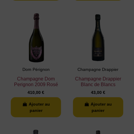
Dom Pérignon
Champagne Drappier
Champagne Dom
Champagne Drappier
Perignon 2009 Rosé
Blanc de Blancs
410,00 €
43,00 €
Ajouter au
Ajouter au
panier
panier