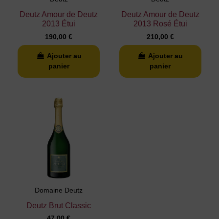
Deutz Amour de Deutz
Deutz Amour de Deutz
2013 Étui
2013 Rosé Étui
190,00 €
210,00 €
Ajouter au
Ajouter au
panier
panier
Domaine Deutz
Deutz Brut Classic
47,00 €