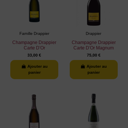
Famille Drappier
Drappier
Champagne Drappier
Champagne Drappier
Carte D'Or
Carte D'Or Magnum
33,00 €
75,00 €
Ajouter au
Ajouter au
panier
panier