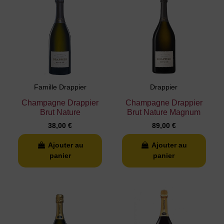
Famille Drappier
Drappier
Champagne Drappier
Champagne Drappier
Brut Nature
Brut Nature Magnum
38,00 €
89,00 €
Ajouter au
Ajouter au
panier
panier