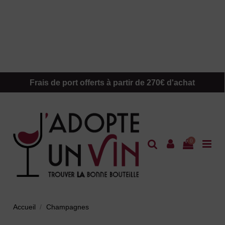
Frais de port offerts à partir de 270€ d'achat
0
Accueil
Champagnes