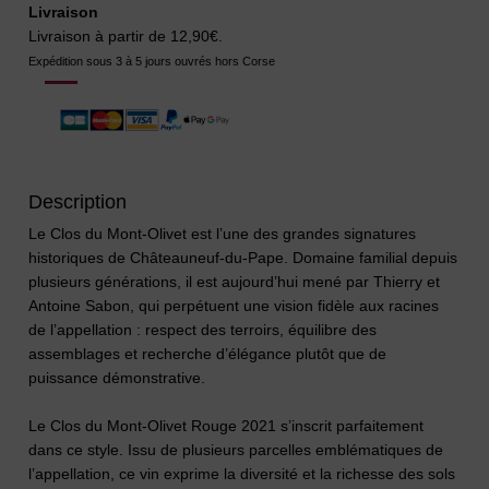
Livraison
Livraison à partir de 12,90€.
Expédition sous 3 à 5 jours ouvrés hors Corse
Description
Le Clos du Mont-Olivet est l’une des grandes signatures
historiques de Châteauneuf-du-Pape. Domaine familial depuis
plusieurs générations, il est aujourd’hui mené par Thierry et
Antoine Sabon, qui perpétuent une vision fidèle aux racines
de l’appellation : respect des terroirs, équilibre des
assemblages et recherche d’élégance plutôt que de
puissance démonstrative.
Le Clos du Mont-Olivet Rouge 2021 s’inscrit parfaitement
dans ce style. Issu de plusieurs parcelles emblématiques de
l’appellation, ce vin exprime la diversité et la richesse des sols