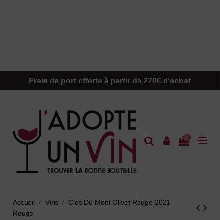
Frais de port offerts à partir de 270€ d'achat
0
Accueil
Vins
Clos Du Mont Olivet Rouge 2021
Rouge