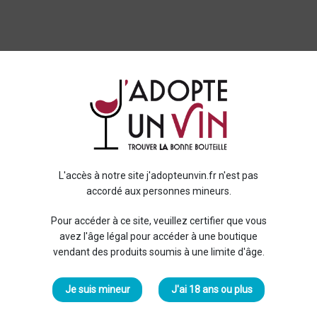
L'accès à notre site j'adopteunvin.fr n'est pas
accordé aux personnes mineurs.
Pour accéder à ce site, veuillez certifier que vous
avez l'âge légal pour accéder à une boutique
vendant des produits soumis à une limite d'âge.
Je suis mineur
J'ai 18 ans ou plus