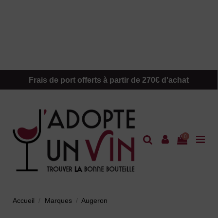
Frais de port offerts à partir de 270€ d'achat
0
Accueil
Marques
Augeron