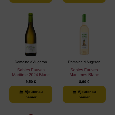
Domaine d'Augeron
Domaine d'Augeron
Sables Fauves
Sables Fauves
Maritime 2024 Blanc
Maritimes Blanc
9,50 €
8,90 €
Ajouter au
Ajouter au
panier
panier