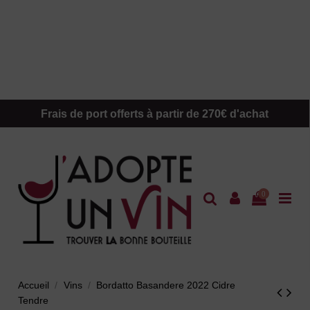
Frais de port offerts à partir de 270€ d'achat
0
Accueil
Vins
Bordatto Basandere 2022 Cidre
Tendre