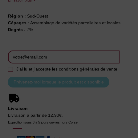
En savoir plus
Région :
Sud-Ouest
Cépages :
Assemblage de variétés parcellaires et locales
Degrès :
7%
J'ai lu et j'accepte les conditions générales de vente
Livraison
Livraison à partir de 12,90€.
Expédition sous 3 à 5 jours ouvrés hors Corse