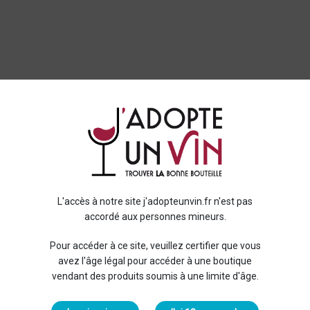
L'accès à notre site j'adopteunvin.fr n'est pas
accordé aux personnes mineurs.
Pour accéder à ce site, veuillez certifier que vous
avez l'âge légal pour accéder à une boutique
vendant des produits soumis à une limite d'âge.