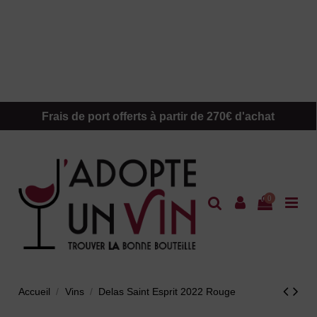
Frais de port offerts à partir de 270€ d'achat
0
Accueil
Vins
Delas Saint Esprit 2022 Rouge