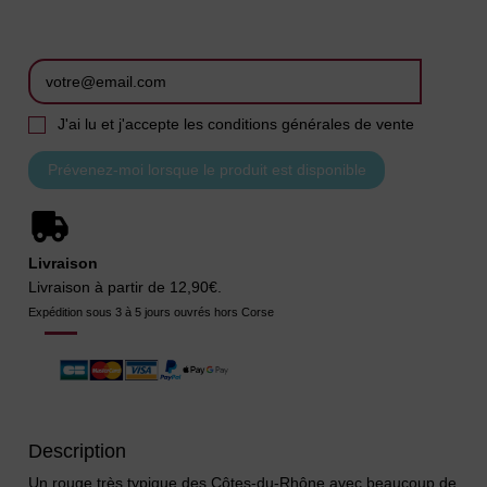
J'ai lu et j'accepte les conditions générales de vente
Livraison
Livraison à partir de 12,90€.
Expédition sous 3 à 5 jours ouvrés hors Corse
Description
Un rouge très typique des Côtes-du-Rhône avec beaucoup de