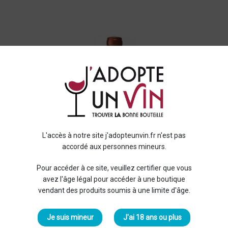
L'accès à notre site j'adopteunvin.fr n'est pas
accordé aux personnes mineurs.
Pour accéder à ce site, veuillez certifier que vous
avez l'âge légal pour accéder à une boutique
vendant des produits soumis à une limite d'âge.
Je suis mineur
J'ai 18 ans ou plus