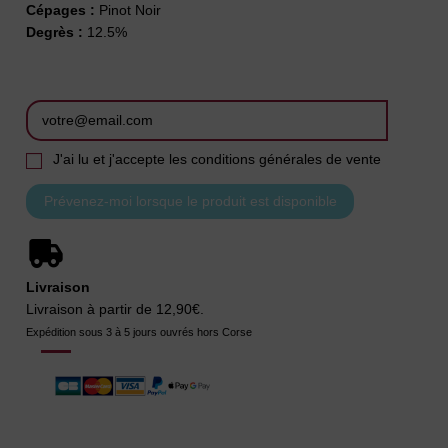
Cépages :
Pinot Noir
Degrès :
12.5%
J'ai lu et j'accepte les conditions générales de vente
Livraison
Livraison à partir de 12,90€.
Expédition sous 3 à 5 jours ouvrés hors Corse