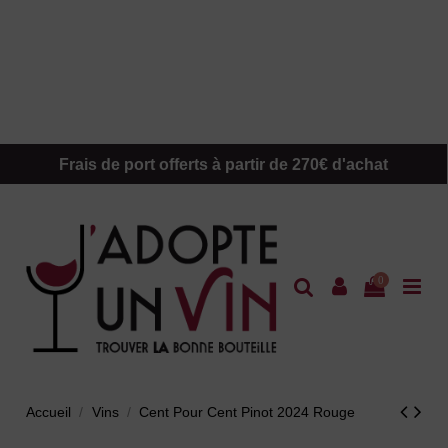
Frais de port offerts à partir de 270€ d'achat
0
Accueil
Vins
Cent Pour Cent Pinot 2024 Rouge