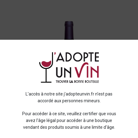
L'accès à notre site j'adopteunvin.fr n'est pas
accordé aux personnes mineurs.
Pour accéder à ce site, veuillez certifier que vous
avez l'âge légal pour accéder à une boutique
vendant des produits soumis à une limite d'âge.