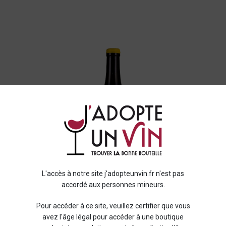
L'accès à notre site j'adopteunvin.fr n'est pas
accordé aux personnes mineurs.
Pour accéder à ce site, veuillez certifier que vous
avez l'âge légal pour accéder à une boutique