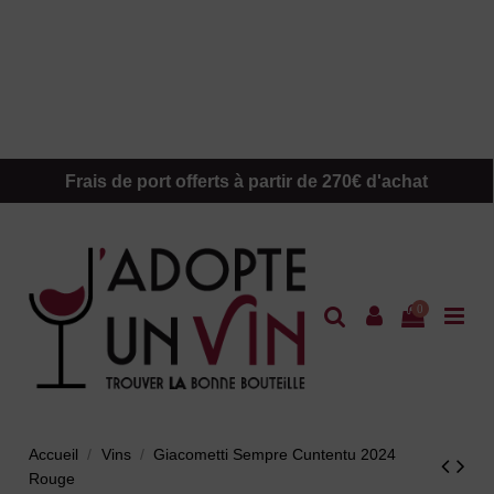
Frais de port offerts à partir de 270€ d'achat
0
Accueil
Vins
Giacometti Sempre Cuntentu 2024
Rouge