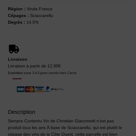
Région :
Vinde France
Cépages :
Sciaccarellu
Degrès :
14.5%
Livraison
Livraison à partir de 12,90€.
Expédition sous 3 à 5 jours ouvrés hors Corse
Description
Sempre Cuntentu Vin de Christian Giacometti n'est pas
produit tous les ans À base de Sciaccarellu, qui est plutôt le
cépage des vins de la Côte Ouest, cette parcelle est bien