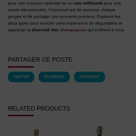
pour une occasion spéciale ou un
non
millésimé
pour une
soirée décontractée, l’important est de savourer chaque
gorgée et de partager ces moments précieux. Explorez les
deux types pour enrichir votre expérience de dégustation et
apprécier la
diversité des
champagnes
qui s’offrent à vous.
PARTAGER CE POSTE
TWITTER
FACEBOOK
PINTEREST
RELATED PRODUCTS