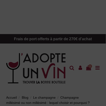
Frais de port offerts à partir de 270€ d'achat
0
Accueil
Blog
Le champagne
Champagne
millésimé ou non millésimé : lequel choisir et pourquoi ?