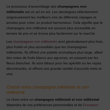
Le processus d’assemblage des
champagnes non
millésimés
est un art en soi. Les œnologues sélectionnent
soigneusement les meilleurs vins de différents cépages et
années pour créer un produit harmonieux. Cela signifie que le
champagne non millésimé est souvent plus accessible en
termes de prix et se trouve plus facilement sur le marché.
Les
champagnes non millésimés
sont généralement plus frais,
plus fruités et plus accessibles que les champagnes
millésimés. Ils offrent une palette aromatique plus large, allant
des notes de fruits blancs aux agrumes, en passant par les
fleurs blanches. Ils sont idéaux pour les apéritifs ou les repas
décontractés, et offrent une grande variété d’accords mets et
vins.
Choisir entre champagne millésimé et non
millésimé
Le choix entre un
champagne millésimé et non millésimé
dépendra de vos préférences personnelles et de l'
occasion
.