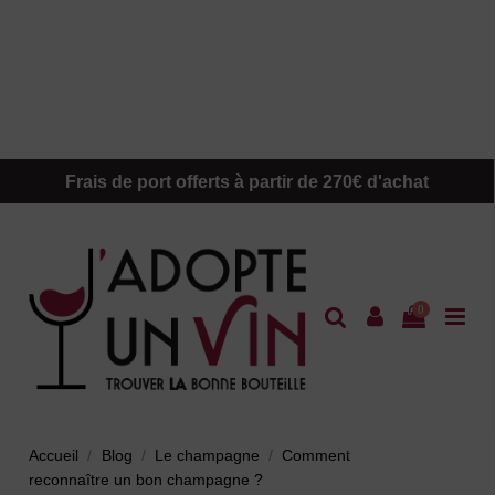
Frais de port offerts à partir de 270€ d'achat
0
Accueil
Blog
Le champagne
Comment
reconnaître un bon champagne ?