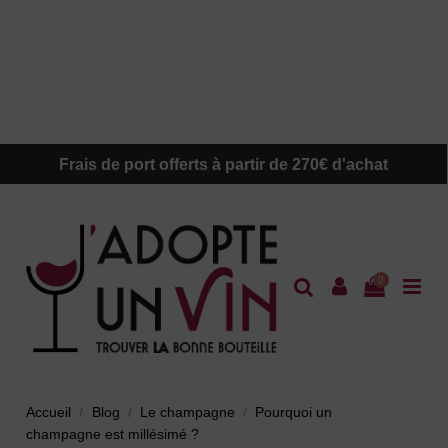
Frais de port offerts à partir de 270€ d'achat
0
Accueil
Blog
Le champagne
Pourquoi un
champagne est millésimé ?