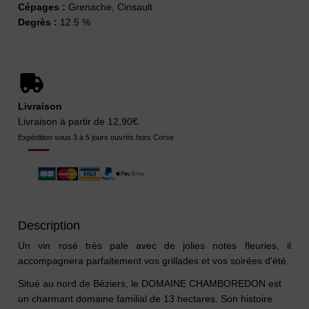
Cépages :
Grenache, Cinsault
Degrès :
12.5 %
Livraison
Livraison à partir de 12,90€.
Expédition sous 3 à 5 jours ouvrés hors Corse
Description
Un vin rosé très pale avec de jolies notes fleuries, il
accompagnera parfaitement vos grillades et vos soirées d'été.
Situé au nord de Béziers, le DOMAINE CHAMBOREDON est
un charmant domaine familial de 13 hectares. Son histoire