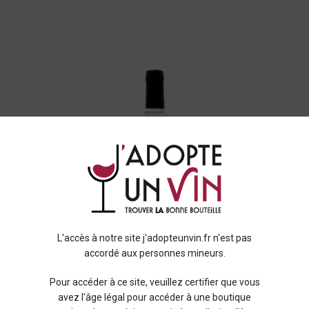
L'accès à notre site j'adopteunvin.fr n'est pas
accordé aux personnes mineurs.
Pour accéder à ce site, veuillez certifier que vous
avez l'âge légal pour accéder à une boutique