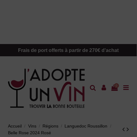
Frais de port offerts à partir de 270€ d'achat
0
Accueil
Vins
Régions
Languedoc Roussillon
Belle Rose 2024 Rosé