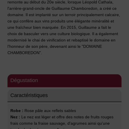
remonte au début du 20e siècle, lorsque Léopold Cathala,
l'arrière-grand-oncle de Guillaume Chamboredon, a créé ce
domaine. Il est implanté sur un terroir principalement calcaire,
ce qui confère aux vins produits une élégante minéralité et
une fraîcheur bien marquée. En 2015, Guillaume a fait le
choix de basculer vers une culture biologique. Il a également
modernisé le chai de vinification et rebaptisé le domaine en
l'honneur de son père, devenant ainsi le "DOMAINE
CHAMBOREDON".
Dégustation
Caractéristiques
Robe :
Rose pâle aux reflets sables
Nez :
Le nez est léger et offre des notes de fruits rouges
frais comme la fraise sauvage, d'agrumes ainsi qu'une