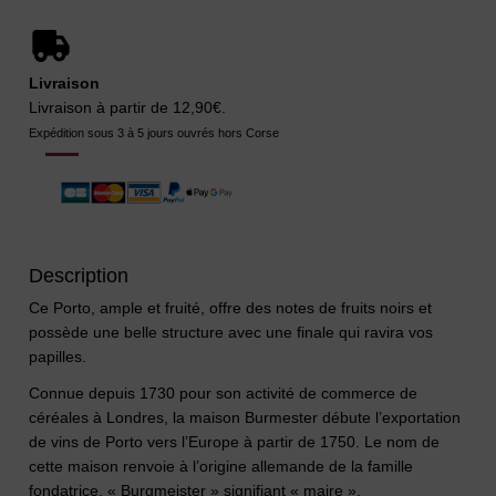
Livraison
Livraison à partir de 12,90€.
Expédition sous 3 à 5 jours ouvrés hors Corse
Description
Ce Porto, ample et fruité, offre des notes de fruits noirs et
possède une belle structure avec une finale qui ravira vos
papilles.
Connue depuis 1730 pour son activité de commerce de
céréales à Londres, la maison Burmester débute l’exportation
de vins de Porto vers l’Europe à partir de 1750. Le nom de
cette maison renvoie à l’origine allemande de la famille
fondatrice, « Burgmeister » signifiant « maire ».