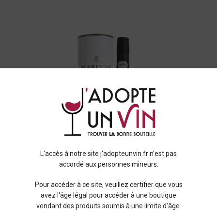
L'accès à notre site j'adopteunvin.fr n'est pas
accordé aux personnes mineurs.
Pour accéder à ce site, veuillez certifier que vous
avez l'âge légal pour accéder à une boutique
vendant des produits soumis à une limite d'âge.