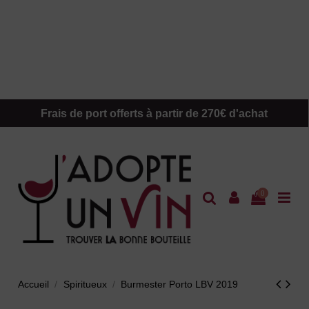
Frais de port offerts à partir de 270€ d'achat
0
Accueil
Spiritueux
Burmester Porto LBV 2019