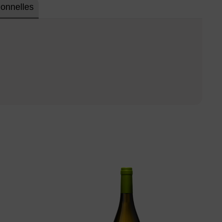
ionnelles