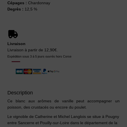
Cépages :
Chardonnay
Degrès :
12,5 %
Livraison
Livraison à partir de 12,90€.
Expédition sous 3 à 5 jours ouvrés hors Corse
Description
Ce blanc aux arômes de vanille peut accompagner un
poisson, des crustacés ou encore du poulet.
Le vignoble de Catherine et Michel Langlois se situe à Pougny
entre Sancerre et Pouilly-sur-Loire dans le département de la