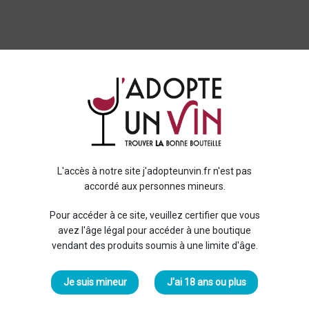
L'accès à notre site j'adopteunvin.fr n'est pas
accordé aux personnes mineurs.
Pour accéder à ce site, veuillez certifier que vous
avez l'âge légal pour accéder à une boutique
vendant des produits soumis à une limite d'âge.
Je suis mineur
J'ai 18 ans ou plus