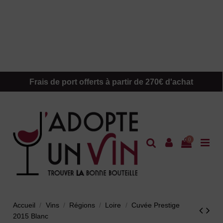
Frais de port offerts à partir de 270€ d'achat
0
Accueil
Vins
Régions
Loire
Cuvée Prestige
2015 Blanc