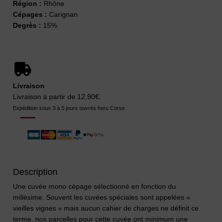
Région :
Rhône
Cépages :
Carignan
Degrès :
15%
Livraison
Livraison à partir de 12,90€.
Expédition sous 3 à 5 jours ouvrés hors Corse
Description
Une cuvée mono cépage sélectionné en fonction du
millésime. Souvent les cuvées spéciales sont appelées «
vieilles vignes » mais aucun cahier de charges ne définit ce
terme, nos parcelles pour cette cuvée ont minimum une