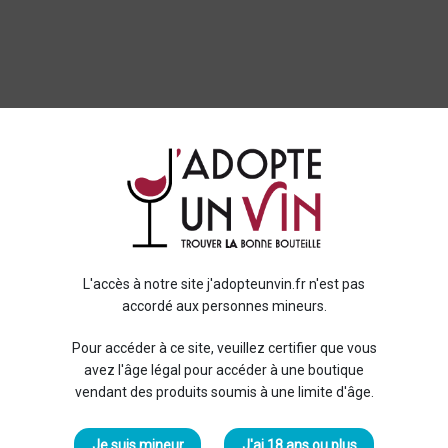
L'accès à notre site j'adopteunvin.fr n'est pas
accordé aux personnes mineurs.
Pour accéder à ce site, veuillez certifier que vous
avez l'âge légal pour accéder à une boutique
vendant des produits soumis à une limite d'âge.
Je suis mineur
J'ai 18 ans ou plus