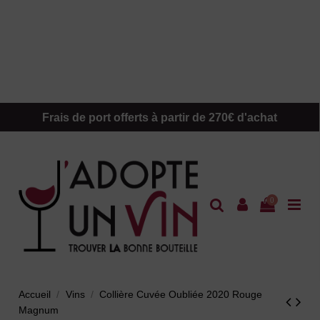
Frais de port offerts à partir de 270€ d'achat
0
Accueil
Vins
Collière Cuvée Oubliée 2020 Rouge
Magnum