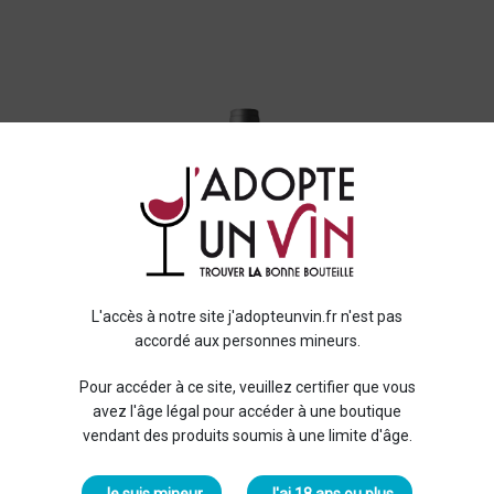
L'accès à notre site j'adopteunvin.fr n'est pas
accordé aux personnes mineurs.
Pour accéder à ce site, veuillez certifier que vous
avez l'âge légal pour accéder à une boutique
vendant des produits soumis à une limite d'âge.