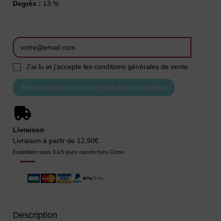
Degrès :
13 %
J'ai lu et j'accepte les conditions générales de vente
Livraison
Livraison à partir de 12,90€.
Expédition sous 3 à 5 jours ouvrés hors Corse
Description