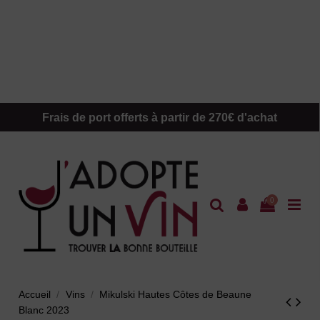
Frais de port offerts à partir de 270€ d'achat
0
Accueil
Vins
Mikulski Hautes Côtes de Beaune
Blanc 2023