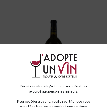
L'accès à notre site j'adopteunvin.fr n'est pas
accordé aux personnes mineurs.
Pour accéder à ce site, veuillez certifier que vous
avez l'âge légal pour accéder à une boutique