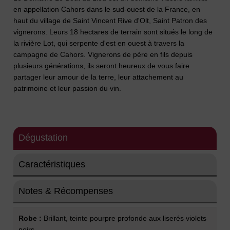
en appellation Cahors dans le sud-ouest de la France, en
haut du village de Saint Vincent Rive d'Olt, Saint Patron des
vignerons. Leurs 18 hectares de terrain sont situés le long de
la rivière Lot, qui serpente d'est en ouest à travers la
campagne de Cahors. Vignerons de père en fils depuis
plusieurs générations, ils seront heureux de vous faire
partager leur amour de la terre, leur attachement au
patrimoine et leur passion du vin.
Dégustation
Caractéristiques
Notes & Récompenses
Robe :
Brillant, teinte pourpre profonde aux liserés violets
noirs.