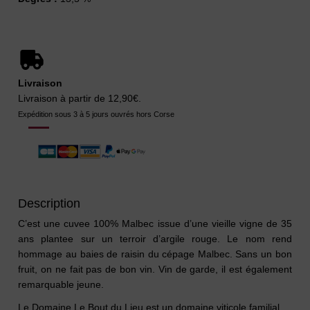
Livraison
Livraison à partir de 12,90€.
Expédition sous 3 à 5 jours ouvrés hors Corse
Description
C’est une cuvee 100% Malbec issue d’une vieille vigne de 35
ans plantee sur un terroir d’argile rouge. Le nom rend
hommage au baies de raisin du cépage Malbec. Sans un bon
fruit, on ne fait pas de bon vin. Vin de garde, il est également
remarquable jeune.
Le Domaine Le Bout du Lieu est un domaine viticole familial