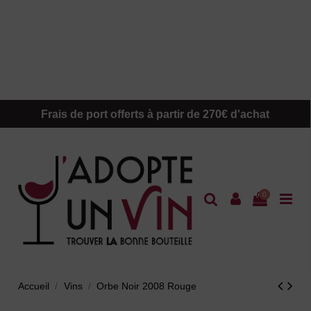
Frais de port offerts à partir de 270€ d'achat
0
Accueil
Vins
Orbe Noir 2008 Rouge