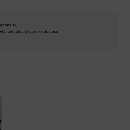
japonais).
vec une touche de noix de coco.