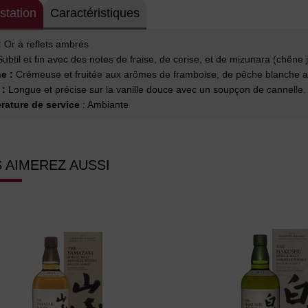
station
Caractéristiques
:
Or à reflets ambrés
ubtil et fin avec des notes de fraise, de cerise, et de mizunara (chêne 
e :
Crémeuse et fruitée aux arômes de framboise, de pêche blanche a
 :
Longue et précise sur la vanille douce avec un soupçon de cannelle.
rature de service
: Ambiante
 AIMEREZ AUSSI