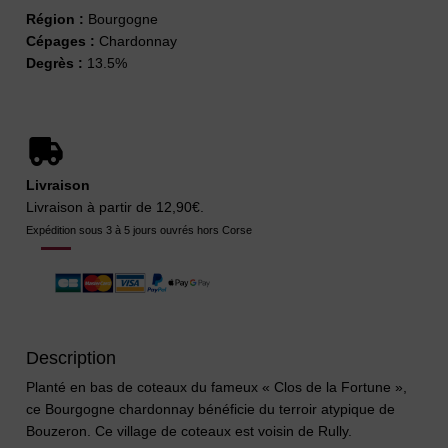
Région :
Bourgogne
Cépages :
Chardonnay
Degrès :
13.5%
Livraison
Livraison à partir de 12,90€.
Expédition sous 3 à 5 jours ouvrés hors Corse
Description
Planté en bas de coteaux du fameux « Clos de la Fortune »,
ce Bourgogne chardonnay bénéficie du terroir atypique de
Bouzeron. Ce village de coteaux est voisin de Rully.