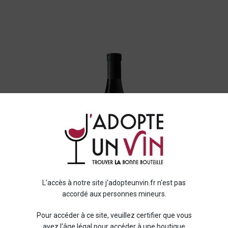
L'accès à notre site j'adopteunvin.fr n'est pas
accordé aux personnes mineurs.
Pour accéder à ce site, veuillez certifier que vous
avez l'âge légal pour accéder à une boutique