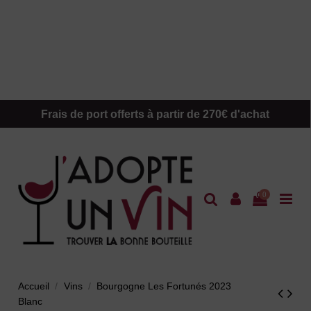
Frais de port offerts à partir de 270€ d'achat
0
Accueil
Vins
Bourgogne Les Fortunés 2023
Blanc