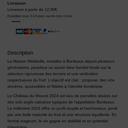
Livraison
Livraison à partir de 12,90€.
Expédition sous 3 à 5 jours ouvrés hors Corse
Description
La Maison Médéville, installée à Bordeaux depuis plusieurs
générations, perpétue un savoir-faire familial fondé sur la
sélection rigoureuse des terroirs et une vinification
respectueuse du fruit. L’objectif est clair : proposer des vins
sincères, accessibles et fidèles à l’identité bordelaise.
Le Château du Mouret 2024 est issu de parcelles situées sur
des sols argilo-calcaires typiques de l’appellation Bordeaux.
Le millésime 2024 offre un profil souple et harmonieux, porté
par une belle maturité du fruit et une structure équilibrée. En
format magnum, le vin gagne en stabilité et en potentiel
d’évolution.