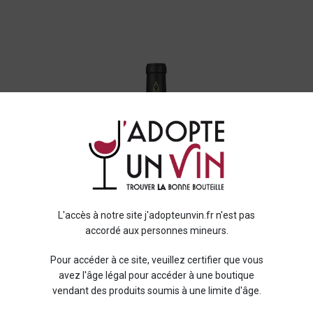
L'accès à notre site j'adopteunvin.fr n'est pas
accordé aux personnes mineurs.
Pour accéder à ce site, veuillez certifier que vous
avez l'âge légal pour accéder à une boutique
vendant des produits soumis à une limite d'âge.