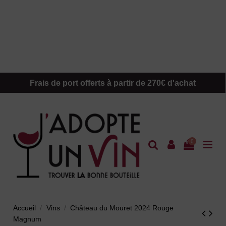
Frais de port offerts à partir de 270€ d'achat
0
Accueil
Vins
Château du Mouret 2024 Rouge
Magnum