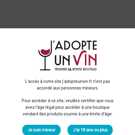
L'accès à notre site j'adopteunvin.fr n'est pas
accordé aux personnes mineurs.
Pour accéder à ce site, veuillez certifier que vous
avez l'âge légal pour accéder à une boutique
vendant des produits soumis à une limite d'âge.
Je suis mineur
J'ai 18 ans ou plus