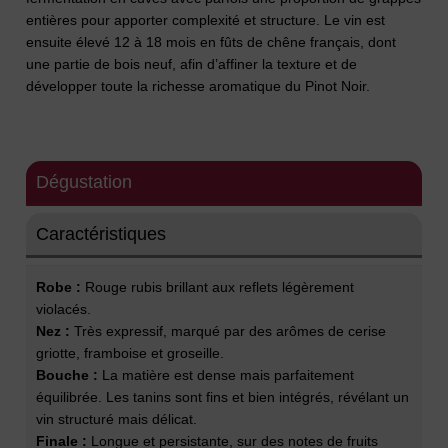
entières pour apporter complexité et structure. Le vin est
ensuite élevé 12 à 18 mois en fûts de chêne français, dont
une partie de bois neuf, afin d’affiner la texture et de
développer toute la richesse aromatique du Pinot Noir.
Dégustation
Caractéristiques
Robe :
Rouge rubis brillant aux reflets légèrement
violacés.
Nez :
Très expressif, marqué par des arômes de cerise
griotte, framboise et groseille.
Bouche :
La matière est dense mais parfaitement
équilibrée. Les tanins sont fins et bien intégrés, révélant un
vin structuré mais délicat.
Finale :
Longue et persistante, sur des notes de fruits