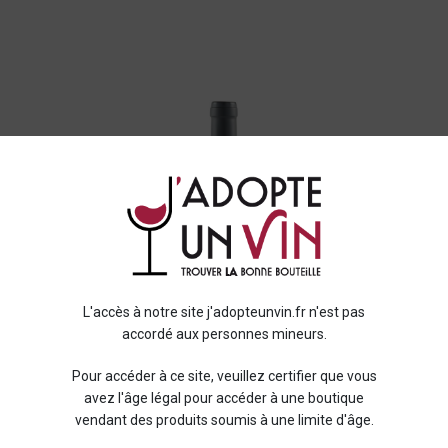
L'accès à notre site j'adopteunvin.fr n'est pas
accordé aux personnes mineurs.
Pour accéder à ce site, veuillez certifier que vous
avez l'âge légal pour accéder à une boutique
vendant des produits soumis à une limite d'âge.