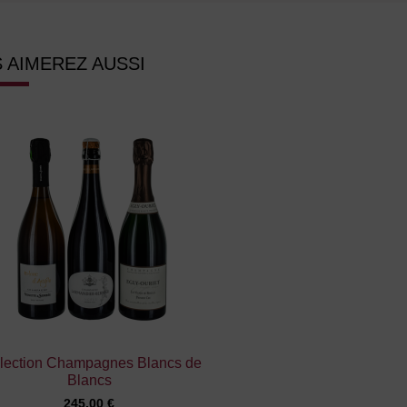
 AIMEREZ AUSSI
lection Champagnes Blancs de
Blancs
245,00 €