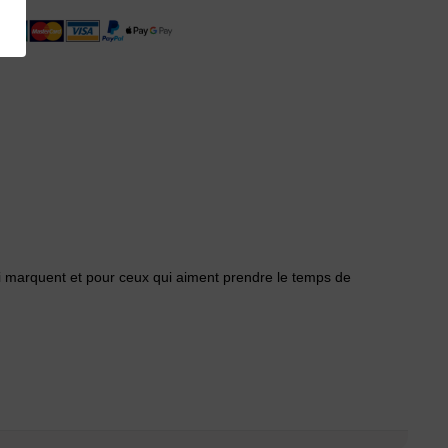
i marquent et pour ceux qui aiment prendre le temps de