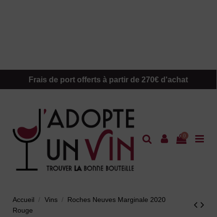
Frais de port offerts à partir de 270€ d'achat
0
Accueil
Vins
Roches Neuves Marginale 2020
Rouge