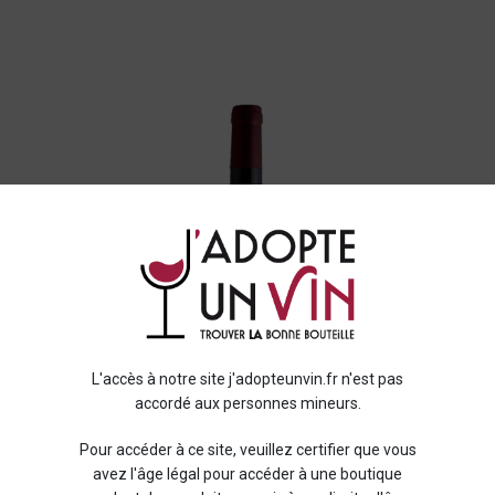
L'accès à notre site j'adopteunvin.fr n'est pas
accordé aux personnes mineurs.
Pour accéder à ce site, veuillez certifier que vous
avez l'âge légal pour accéder à une boutique