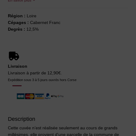
En savoir plus
Région :
Loire
Cépages :
Cabernet Franc
Degrès :
12,5%
Livraison
Livraison à partir de 12,90€.
Expédition sous 3 à 5 jours ouvrés hors Corse
Description
Cette cuvée n’est réalisée seulement au cours de grands
millésimes, elle provient d'une parcelle de la commune de