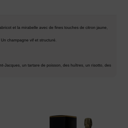
abricot et la mirabelle avec de fines touches de citron jaune,
 Un champagne vif et structuré.
nt-Jacques, un tartare de poisson, des huîtres, un risotto, des