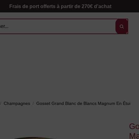
Frais de port offerts à partir de 270€ d'achat
Champagnes
Gosset Grand Blanc de Blancs Magnum En Étui
Go
Ma