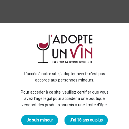
L'accès à notre site j'adopteunvin.fr n'est pas
accordé aux personnes mineurs.
Pour accéder à ce site, veuillez certifier que vous
avez l'âge légal pour accéder à une boutique
vendant des produits soumis à une limite d'âge.
Je suis mineur
J'ai 18 ans ou plus