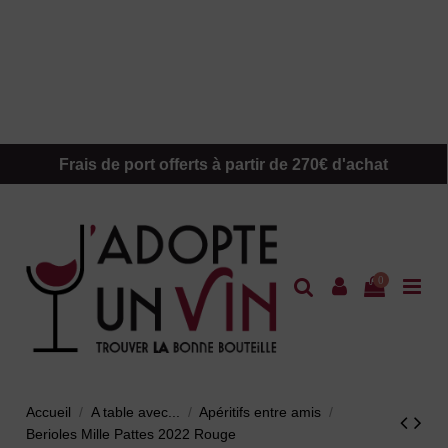
Frais de port offerts à partir de 270€ d'achat
0
Accueil
A table avec...
Apéritifs entre amis
Berioles Mille Pattes 2022 Rouge