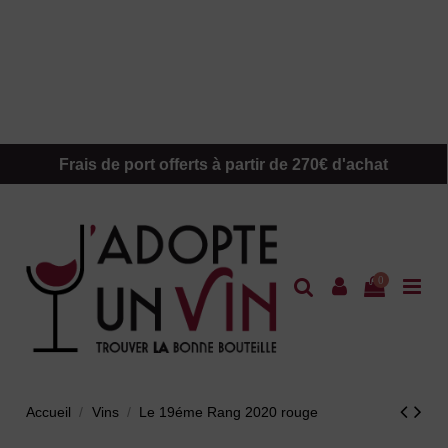
Frais de port offerts à partir de 270€ d'achat
0
Accueil
Vins
Le 19éme Rang 2020 rouge