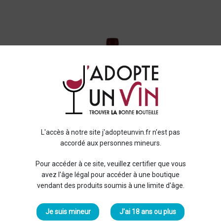
L'accès à notre site j'adopteunvin.fr n'est pas
accordé aux personnes mineurs.
Pour accéder à ce site, veuillez certifier que vous
avez l'âge légal pour accéder à une boutique
vendant des produits soumis à une limite d'âge.
Je suis mineur
J'ai 18 ans ou plus