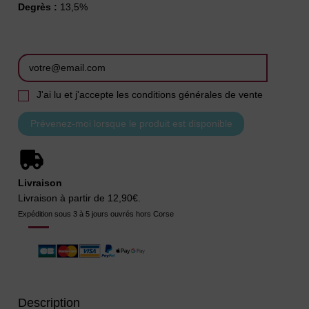
Degrès :
13,5%
J'ai lu et j'accepte les conditions générales de vente
Livraison
Livraison à partir de 12,90€.
Expédition sous 3 à 5 jours ouvrés hors Corse
Description