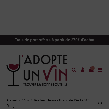
Frais de port offerts à partir de 270€ d'achat
0
Accueil
Vins
Roches Neuves Franc de Pied 2019
Rouge