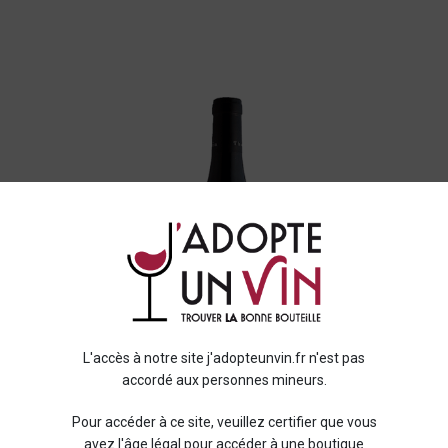
L'accès à notre site j'adopteunvin.fr n'est pas
accordé aux personnes mineurs.
Pour accéder à ce site, veuillez certifier que vous
avez l'âge légal pour accéder à une boutique