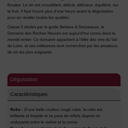
florales. Le vin est croustillant, délicat, délicieux, équilibré, sur
le fruit. Il faut l’ouvrir plus d’une heure avant la dégustation
pour en révéler toutes les qualités.
Classé 5 étoiles par le guide Bettane & Desseauve, le
Domaine des Roches Neuves est aujourd'hui connu dans le
monde entier. Ce domaine appartient à l'élite des vins du Val
de Loire, et ses millésimes sont recherchés par les amateurs
de vin les plus exigeants.
Dégustation
Caractéristiques
Robe :
D’une belle couleur rouge rubis, la robe est
brillante et limpide et se pare de reflets diaprés et
ondoyants entre le violine et la cerise.