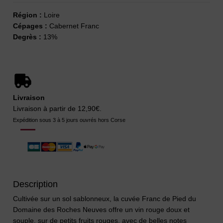
Région :
Loire
Cépages :
Cabernet Franc
Degrès :
13%
Livraison
Livraison à partir de 12,90€.
Expédition sous 3 à 5 jours ouvrés hors Corse
Description
Cultivée sur un sol sablonneux, la cuvée Franc de Pied du
Domaine des Roches Neuves offre un vin rouge doux et
souple, sur de petits fruits rouges, avec de belles notes