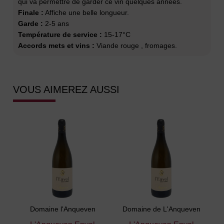
qui va permettre de garder ce vin quelques années.
Finale :
Affiche une belle longueur.
Garde :
2-5 ans
Température de service :
15-17°C
Accords mets et vins :
Viande rouge , fromages.
VOUS AIMEREZ AUSSI
Domaine l'Anqueven
Domaine de L'Anqueven