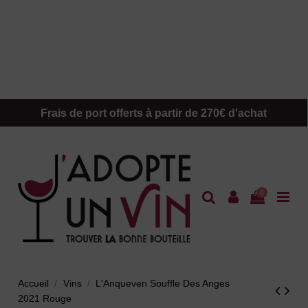
Frais de port offerts à partir de 270€ d'achat
0
Accueil
Vins
L'Anqueven Souffle Des Anges
2021 Rouge