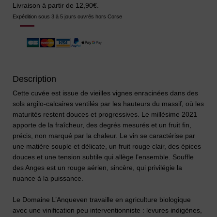
Livraison à partir de 12,90€.
Expédition sous 3 à 5 jours ouvrés hors Corse
Description
Cette cuvée est issue de vieilles vignes enracinées dans des
sols argilo-calcaires ventilés par les hauteurs du massif, où les
maturités restent douces et progressives. Le millésime 2021
apporte de la fraîcheur, des degrés mesurés et un fruit fin,
précis, non marqué par la chaleur. Le vin se caractérise par
une matière souple et délicate, un fruit rouge clair, des épices
douces et une tension subtile qui allège l’ensemble. Souffle
des Anges est un rouge aérien, sincère, qui privilégie la
nuance à la puissance.
Le Domaine L’Anqueven travaille en agriculture biologique
avec une vinification peu interventionniste : levures indigènes,