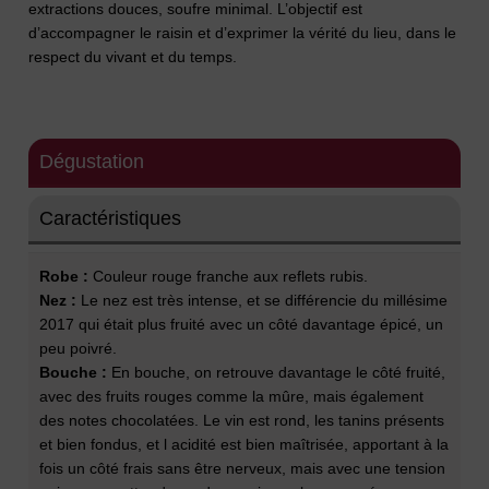
extractions douces, soufre minimal. L’objectif est
d’accompagner le raisin et d’exprimer la vérité du lieu, dans le
respect du vivant et du temps.
Dégustation
Caractéristiques
Robe :
Couleur rouge franche aux reflets rubis.
Nez :
Le nez est très intense, et se différencie du millésime
2017 qui était plus fruité avec un côté davantage épicé, un
peu poivré.
Bouche :
En bouche, on retrouve davantage le côté fruité,
avec des fruits rouges comme la mûre, mais également
des notes chocolatées. Le vin est rond, les tanins présents
et bien fondus, et l acidité est bien maîtrisée, apportant à la
fois un côté frais sans être nerveux, mais avec une tension