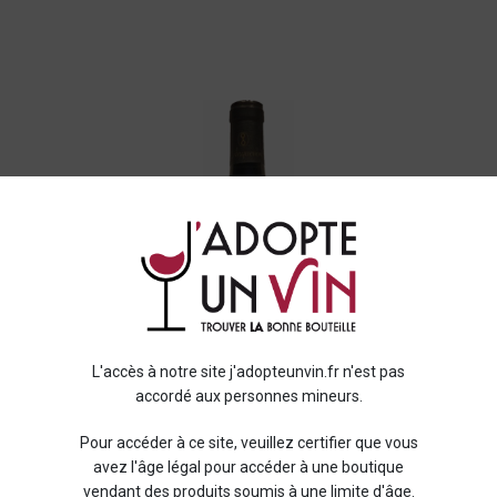
L'accès à notre site j'adopteunvin.fr n'est pas
accordé aux personnes mineurs.
Pour accéder à ce site, veuillez certifier que vous
avez l'âge légal pour accéder à une boutique
vendant des produits soumis à une limite d'âge.