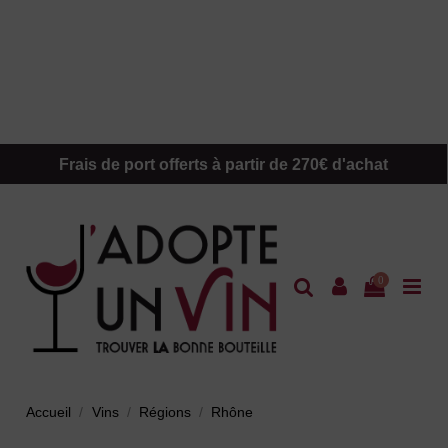
Frais de port offerts à partir de 270€ d'achat
0
Accueil
Vins
Régions
Rhône