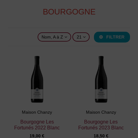
BOURGOGNE
Nom, A à Z
21
FILTRER
Maison Chanzy
Maison Chanzy
Bourgogne Les
Bourgogne Les
Fortunés 2022 Blanc
Fortunés 2023 Blanc
19,00 €
18,50 €