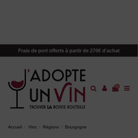
Frais de port offerts à partir de 270€ d'achat
0
Accueil
Vins
Régions
Bourgogne