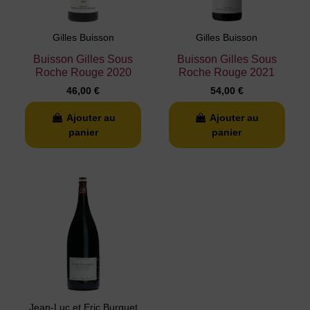
Gilles Buisson
Gilles Buisson
Buisson Gilles Sous
Buisson Gilles Sous
Roche Rouge 2020
Roche Rouge 2021
46,00 €
54,00 €
Ajouter au
Ajouter au
panier
panier
Jean-Luc et Eric Burguet