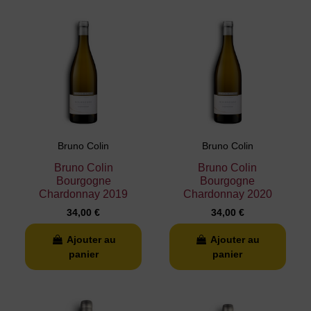
Bruno Colin
Bruno Colin
Bruno Colin
Bruno Colin
Bourgogne
Bourgogne
Chardonnay 2019
Chardonnay 2020
34,00 €
34,00 €
Ajouter au
Ajouter au
panier
panier